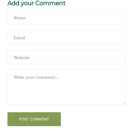
Add your Comment