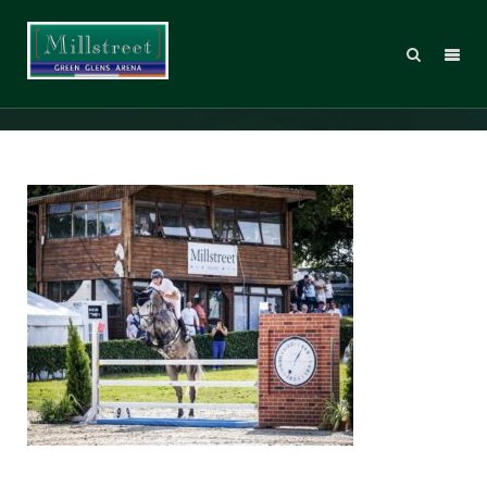
elite della caccia